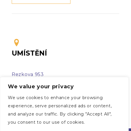
UMÍSTĚNÍ
Rezkova 953
377 01 Jindřichův Hradec
We value your privacy
We use cookies to enhance your browsing
experience, serve personalized ads or content,
and analyze our traffic. By clicking "Accept All",
you consent to our use of cookies.